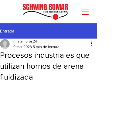
Entrada
rmatamoros24
9 mar 2023
5 min de lectura
Procesos industriales que
utilizan hornos de arena
fluidizada