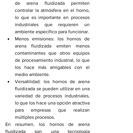
de arena fluidizada permiten 
controlar la atmósfera en el horno, 
lo que es importante en procesos 
industriales que requieren un 
ambiente específico para funcionar.
Menos emisiones: los hornos de 
arena fluidizada emiten menos 
contaminantes que otros equipos 
de procesamiento industrial, lo que 
los hace más amigables con el 
medio ambiente.
Versatilidad: los hornos de arena 
fluidizada se pueden utilizar en una 
variedad de procesos industriales, 
lo que los hace una opción atractiva 
para empresas que realizan 
múltiples procesos.
En resumen, los hornos de arena 
fluidizada son una tecnología 