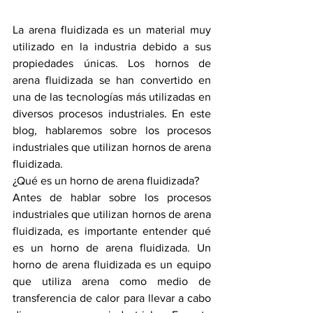
La arena fluidizada es un material muy 
utilizado en la industria debido a sus 
propiedades únicas. Los hornos de 
arena fluidizada se han convertido en 
una de las tecnologías más utilizadas en 
diversos procesos industriales. En este 
blog, hablaremos sobre los procesos 
industriales que utilizan hornos de arena 
fluidizada.
¿Qué es un horno de arena fluidizada?
Antes de hablar sobre los procesos 
industriales que utilizan hornos de arena 
fluidizada, es importante entender qué 
es un horno de arena fluidizada. Un 
horno de arena fluidizada es un equipo 
que utiliza arena como medio de 
transferencia de calor para llevar a cabo 