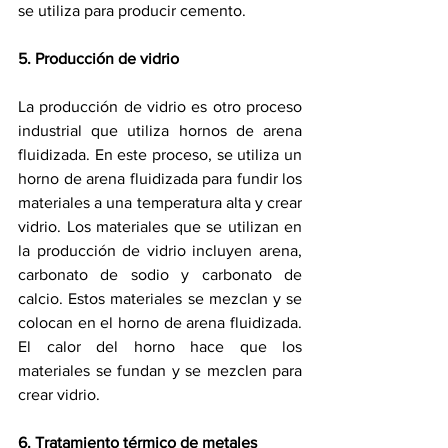
se utiliza para producir cemento.
5. Producción de vidrio
La producción de vidrio es otro proceso 
industrial que utiliza hornos de arena 
fluidizada. En este proceso, se utiliza un 
horno de arena fluidizada para fundir los 
materiales a una temperatura alta y crear 
vidrio. Los materiales que se utilizan en 
la producción de vidrio incluyen arena, 
carbonato de sodio y carbonato de 
calcio. Estos materiales se mezclan y se 
colocan en el horno de arena fluidizada. 
El calor del horno hace que los 
materiales se fundan y se mezclen para 
crear vidrio.
6. Tratamiento térmico de metales