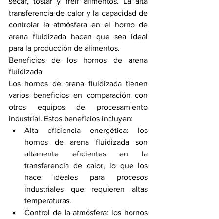
secar, tostar y freír alimentos. La alta 
transferencia de calor y la capacidad de 
controlar la atmósfera en el horno de 
arena fluidizada hacen que sea ideal 
para la producción de alimentos.
Beneficios de los hornos de arena 
fluidizada
Los hornos de arena fluidizada tienen 
varios beneficios en comparación con 
otros equipos de procesamiento 
industrial. Estos beneficios incluyen:
Alta eficiencia energética: los 
hornos de arena fluidizada son 
altamente eficientes en la 
transferencia de calor, lo que los 
hace ideales para procesos 
industriales que requieren altas 
temperaturas.
Control de la atmósfera: los hornos 