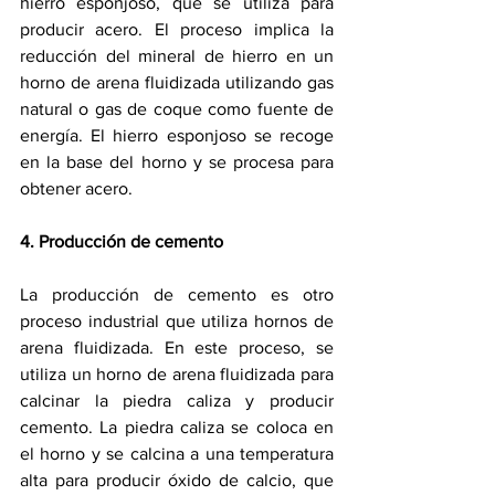
hierro esponjoso, que se utiliza para 
producir acero. El proceso implica la 
reducción del mineral de hierro en un 
horno de arena fluidizada utilizando gas 
natural o gas de coque como fuente de 
energía. El hierro esponjoso se recoge 
en la base del horno y se procesa para 
obtener acero.
4. Producción de cemento
La producción de cemento es otro 
proceso industrial que utiliza hornos de 
arena fluidizada. En este proceso, se 
utiliza un horno de arena fluidizada para 
calcinar la piedra caliza y producir 
cemento. La piedra caliza se coloca en 
el horno y se calcina a una temperatura 
alta para producir óxido de calcio, que 