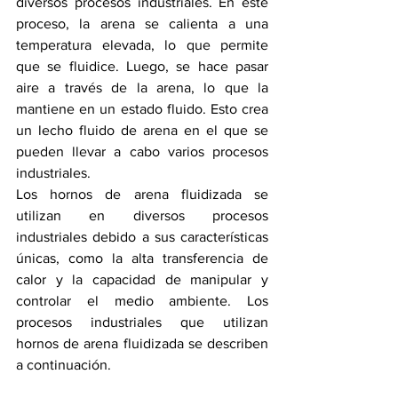
diversos procesos industriales. En este 
proceso, la arena se calienta a una 
temperatura elevada, lo que permite 
que se fluidice. Luego, se hace pasar 
aire a través de la arena, lo que la 
mantiene en un estado fluido. Esto crea 
un lecho fluido de arena en el que se 
pueden llevar a cabo varios procesos 
industriales.
Los hornos de arena fluidizada se 
utilizan en diversos procesos 
industriales debido a sus características 
únicas, como la alta transferencia de 
calor y la capacidad de manipular y 
controlar el medio ambiente. Los 
procesos industriales que utilizan 
hornos de arena fluidizada se describen 
a continuación.