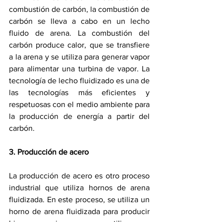
combustión de carbón, la combustión de 
carbón se lleva a cabo en un lecho 
fluido de arena. La combustión del 
carbón produce calor, que se transfiere 
a la arena y se utiliza para generar vapor 
para alimentar una turbina de vapor. La 
tecnología de lecho fluidizado es una de 
las tecnologías más eficientes y 
respetuosas con el medio ambiente para 
la producción de energía a partir del 
carbón.
3. Producción de acero
La producción de acero es otro proceso 
industrial que utiliza hornos de arena 
fluidizada. En este proceso, se utiliza un 
horno de arena fluidizada para producir 