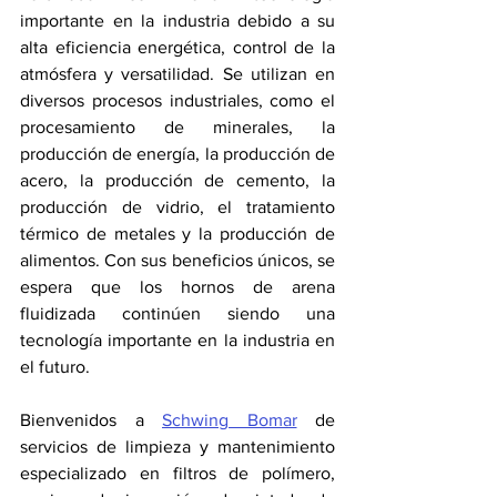
importante en la industria debido a su 
alta eficiencia energética, control de la 
atmósfera y versatilidad. Se utilizan en 
diversos procesos industriales, como el 
procesamiento de minerales, la 
producción de energía, la producción de 
acero, la producción de cemento, la 
producción de vidrio, el tratamiento 
térmico de metales y la producción de 
alimentos. Con sus beneficios únicos, se 
espera que los hornos de arena 
fluidizada continúen siendo una 
tecnología importante en la industria en 
el futuro.
Bienvenidos a 
Schwing Bomar
 de 
servicios de limpieza y mantenimiento 
especializado en filtros de polímero, 