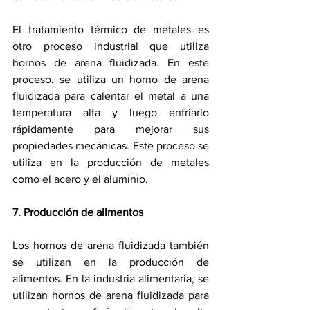
El tratamiento térmico de metales es 
otro proceso industrial que utiliza 
hornos de arena fluidizada. En este 
proceso, se utiliza un horno de arena 
fluidizada para calentar el metal a una 
temperatura alta y luego enfriarlo 
rápidamente para mejorar sus 
propiedades mecánicas. Este proceso se 
utiliza en la producción de metales 
como el acero y el aluminio.
7. Producción de alimentos
Los hornos de arena fluidizada también 
se utilizan en la producción de 
alimentos. En la industria alimentaria, se 
utilizan hornos de arena fluidizada para 