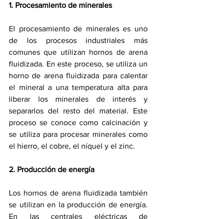
1. Procesamiento de minerales
El procesamiento de minerales es uno 
de los procesos industriales más 
comunes que utilizan hornos de arena 
fluidizada. En este proceso, se utiliza un 
horno de arena fluidizada para calentar 
el mineral a una temperatura alta para 
liberar los minerales de interés y 
separarlos del resto del material. Este 
proceso se conoce como calcinación y 
se utiliza para procesar minerales como 
el hierro, el cobre, el níquel y el zinc.
2. Producción de energía
Los hornos de arena fluidizada también 
se utilizan en la producción de energía. 
En las centrales eléctricas de 