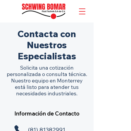
Contacta con
Nuestros
Especialistas
Solicita una cotización
personalizada o consulta técnica.
Nuestro equipo en Monterrey
está listo para atender tus
necesidades industriales.
Información de Contacto
(81) 81382991