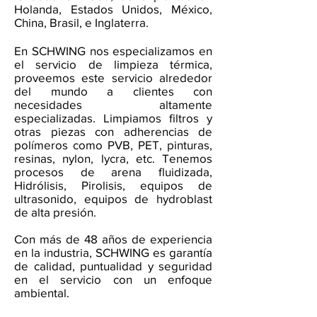
Holanda, Estados Unidos, México,
China, Brasil, e Inglaterra.
En SCHWING nos especializamos en
el servicio de limpieza térmica,
proveemos este servicio alrededor
del mundo a clientes con
necesidades altamente
especializadas. Limpiamos filtros y
otras piezas con adherencias de
polímeros como PVB, PET, pinturas,
resinas, nylon, lycra, etc. Tenemos
procesos de arena fluidizada,
Hidrólisis, Pirolisis, equipos de
ultrasonido, equipos de hydroblast
de alta presión.
Con más de 48 años de experiencia
en la industria, SCHWING es garantía
de calidad, puntualidad y seguridad
en el servicio con un enfoque
ambiental.