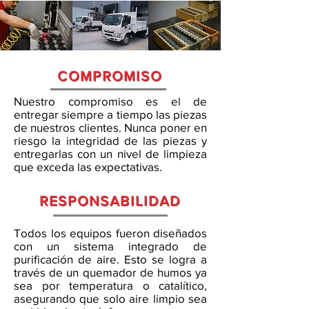
COMPROMISO
Nuestro compromiso es el de
entregar siempre a tiempo las piezas
de nuestros clientes. Nunca poner en
riesgo la integridad de las piezas y
entregarlas con un nivel de limpieza
que exceda las expectativas.
RESPONSABILIDAD
Todos los equipos fueron diseñados
con un sistema integrado de
purificación de aire. Esto se logra a
través de un quemador de humos ya
sea por temperatura o catalítico,
asegurando que solo aire limpio sea