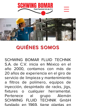
QUIÉNES SOMOS
SCHWING BOMAR FLUID TECHNIK
S.A. de C.V. inicia en México en el
año 2000, contamos con más de
20 años de experiencia en el giro de
servicio de limpieza y mantenimiento
a filtros de polímero, equipos de
inyección, despintado de racks, jigs,
fixtures o cualquier herramental.
Pertenece al grupo Alemán
SCHWING FLUID TECHNIK GmbH
fundado en 1969, tiene plantas en