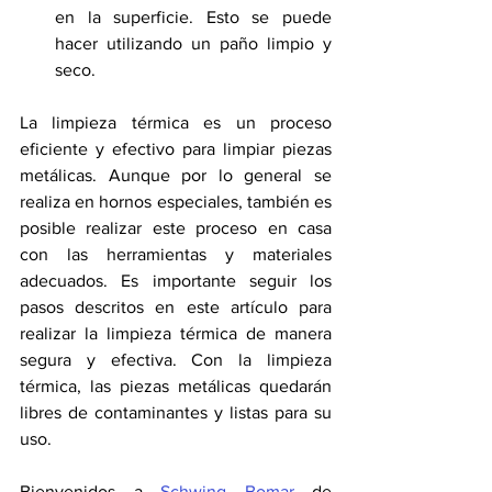
en la superficie. Esto se puede 
hacer utilizando un paño limpio y 
seco.
La limpieza térmica es un proceso 
eficiente y efectivo para limpiar piezas 
metálicas. Aunque por lo general se 
realiza en hornos especiales, también es 
posible realizar este proceso en casa 
con las herramientas y materiales 
adecuados. Es importante seguir los 
pasos descritos en este artículo para 
realizar la limpieza térmica de manera 
segura y efectiva. Con la limpieza 
térmica, las piezas metálicas quedarán 
libres de contaminantes y listas para su 
uso.
Bienvenidos a 
Schwing Bomar
 de 