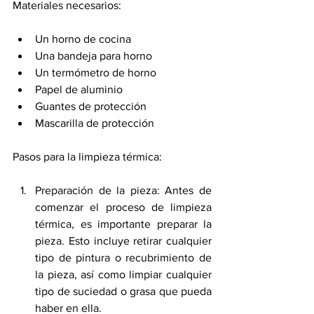
Materiales necesarios:
Un horno de cocina
Una bandeja para horno
Un termómetro de horno
Papel de aluminio
Guantes de protección
Mascarilla de protección
Pasos para la limpieza térmica:
Preparación de la pieza: Antes de 
comenzar el proceso de limpieza 
térmica, es importante preparar la 
pieza. Esto incluye retirar cualquier 
tipo de pintura o recubrimiento de 
la pieza, así como limpiar cualquier 
tipo de suciedad o grasa que pueda 
haber en ella.