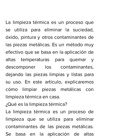
La limpieza térmica es un proceso que 
se utiliza para eliminar la suciedad, 
óxido, pintura y otros contaminantes de 
las piezas metálicas. Es un método muy 
efectivo que se basa en la aplicación de 
altas temperaturas para quemar y 
descomponer los contaminantes, 
dejando las piezas limpias y listas para 
su uso. En este artículo, explicaremos 
cómo limpiar piezas metálicas con 
limpieza térmica en casa.
¿Qué es la limpieza térmica?
La limpieza térmica es un proceso de 
limpieza que se utiliza para eliminar 
contaminantes de las piezas metálicas. 
Se basa en la aplicación de altas 