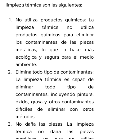
limpieza térmica son las siguientes:
No utiliza productos químicos: La 
limpieza térmica no utiliza 
productos químicos para eliminar 
los contaminantes de las piezas 
metálicas, lo que la hace más 
ecológica y segura para el medio 
ambiente.
Elimina todo tipo de contaminantes: 
La limpieza térmica es capaz de 
eliminar todo tipo de 
contaminantes, incluyendo pintura, 
óxido, grasa y otros contaminantes 
difíciles de eliminar con otros 
métodos.
No daña las piezas: La limpieza 
térmica no daña las piezas 
metálicas, ya que no utiliza 