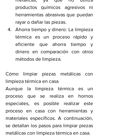
productos químicos agresivos ni 
herramientas abrasivas que puedan 
rayar o dañar las piezas.
Ahorra tiempo y dinero: La limpieza 
térmica es un proceso rápido y 
eficiente que ahorra tiempo y 
dinero en comparación con otros 
métodos de limpieza.
Cómo limpiar piezas metálicas con 
limpieza térmica en casa
Aunque la limpieza térmica es un 
proceso que se realiza en hornos 
especiales, es posible realizar este 
proceso en casa con herramientas y 
materiales específicos. A continuación, 
se detallan los pasos para limpiar piezas 
metálicas con limpieza térmica en casa.