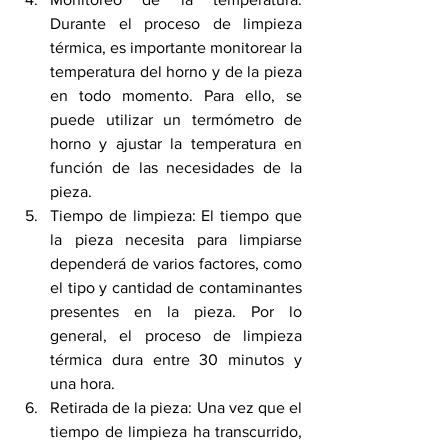
Durante el proceso de limpieza 
térmica, es importante monitorear la 
temperatura del horno y de la pieza 
en todo momento. Para ello, se 
puede utilizar un termómetro de 
horno y ajustar la temperatura en 
función de las necesidades de la 
pieza.
Tiempo de limpieza: El tiempo que 
la pieza necesita para limpiarse 
dependerá de varios factores, como 
el tipo y cantidad de contaminantes 
presentes en la pieza. Por lo 
general, el proceso de limpieza 
térmica dura entre 30 minutos y 
una hora.
Retirada de la pieza: Una vez que el 
tiempo de limpieza ha transcurrido, 