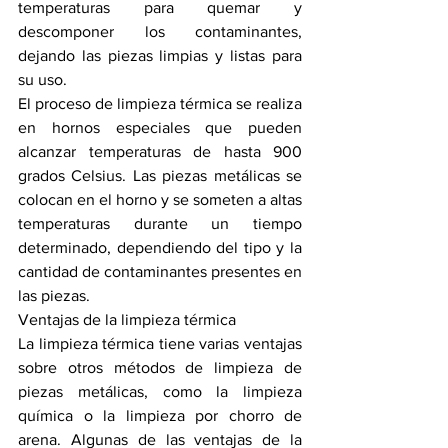
temperaturas para quemar y 
descomponer los contaminantes, 
dejando las piezas limpias y listas para 
su uso.
El proceso de limpieza térmica se realiza 
en hornos especiales que pueden 
alcanzar temperaturas de hasta 900 
grados Celsius. Las piezas metálicas se 
colocan en el horno y se someten a altas 
temperaturas durante un tiempo 
determinado, dependiendo del tipo y la 
cantidad de contaminantes presentes en 
las piezas.
Ventajas de la limpieza térmica
La limpieza térmica tiene varias ventajas 
sobre otros métodos de limpieza de 
piezas metálicas, como la limpieza 
química o la limpieza por chorro de 
arena. Algunas de las ventajas de la 