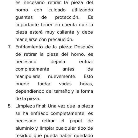
es necesario retirar la pieza del 
horno con cuidado utilizando 
guantes de protección. Es 
importante tener en cuenta que la 
pieza estará muy caliente y debe 
manejarse con precaución.
Enfriamiento de la pieza: Después 
de retirar la pieza del horno, es 
necesario dejarla enfriar 
completamente antes de 
manipularla nuevamente. Esto 
puede tardar varias horas, 
dependiendo del tamaño y la forma 
de la pieza.
Limpieza final: Una vez que la pieza 
se ha enfriado completamente, es 
necesario retirar el papel de 
aluminio y limpiar cualquier tipo de 
residuo que pueda haber quedado 