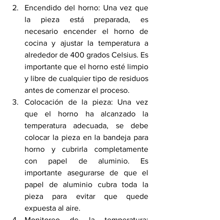
Encendido del horno: Una vez que 
la pieza está preparada, es 
necesario encender el horno de 
cocina y ajustar la temperatura a 
alrededor de 400 grados Celsius. Es 
importante que el horno esté limpio 
y libre de cualquier tipo de residuos 
antes de comenzar el proceso.
Colocación de la pieza: Una vez 
que el horno ha alcanzado la 
temperatura adecuada, se debe 
colocar la pieza en la bandeja para 
horno y cubrirla completamente 
con papel de aluminio. Es 
importante asegurarse de que el 
papel de aluminio cubra toda la 
pieza para evitar que quede 
expuesta al aire.
Monitoreo de la temperatura: 